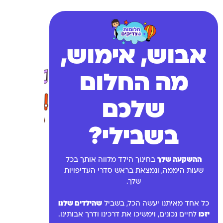
אבוש, אימוש,
מה החלום
שלכם
בשבילי?
ההשקעה שלך
בחינוך הילד מלווה אותך בכל
שעות היממה, ונמצאת בראש סדרי העדיפויות
שלך.
כל אחד מאיתנו יעשה הכל, בשביל
שהילדים שלנו
יזכו
לחיים נכונים, וימשיכו את דרכינו ודרך אבותינו.