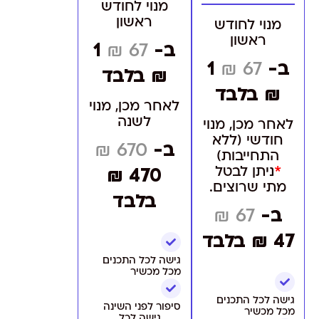
מנוי לחודש
ראשון
מנוי לחודש
ראשון
ב-
67 ₪
1
ב-
67 ₪
1
₪ בלבד
₪ בלבד
לאחר מכן, מנוי
לשנה
לאחר מכן, מנוי
חודשי (ללא
ב-
670 ₪
התחייבות)
*
ניתן לבטל
470 ₪
מתי שרוצים.
בלבד
ב-
67 ₪
47 ₪ בלבד
גישה לכל התכנים
מכל מכשיר
גישה לכל התכנים
סיפור לפני השינה
מכל מכשיר
גישה לכל