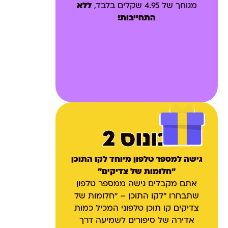
מגוחך של 4.95 שקלים בלבד,
ללא
התחייבות!
בונוס 2
גישה למספר טלפון מיוחד לקו התוכן
"חלומות של צדיקים"
אתם מקבלים גישה ממספר טלפון
שתבחרו "לקו התוכן – "חלומות של
צדיקים קו תוכן טלפוני המכיל כמות
אדירה של סיפורים לשמיעה דרך