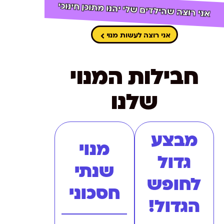
אני רוצה שהילדים שלי יהנו מתוכן חינוכי
אני רוצה לעשות מנוי
חבילות המנוי
שלנו
מבצע
מנוי
גדול
שנתי
לחופש
חסכוני
הגדול!