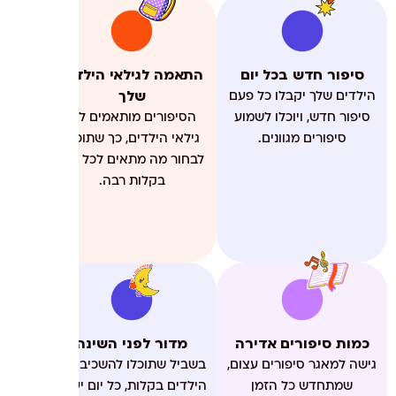
סיפור חדש בכל יום
התאמה לגילאי הילדים
שלך
הילדים שלך יקבלו כל פעם
סיפור חדש, ויוכלו לשמוע
הסיפורים מותאמים לפי
סיפורים מגוונים.
גילאי הילדים, כך שתוכלו
לבחור מה מתאים לכל ילד
בקלות רבה.
כמות סיפורים אדירה
מדור לפני השינה
גישה למאגר סיפורים עצום,
בשביל שתוכלו להשכיב את
שמתחדש כל הזמן
הילדים בקלות, כל יום יעלה