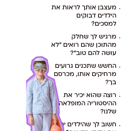
מעצבן אותך לראות את
הילדים דבוקים
למסכים?
מרגיש לך שחלק
מהתוכן שהם רואים "לא
עושה להם טוב"?
החשש שתכנים גרועים
מרחיקים אותו, מכרסם
בך?
רוצה שהוא יכיר את
ההיסטוריה המופלאה
שלנו?
חשוב לך שהילדים יכירו