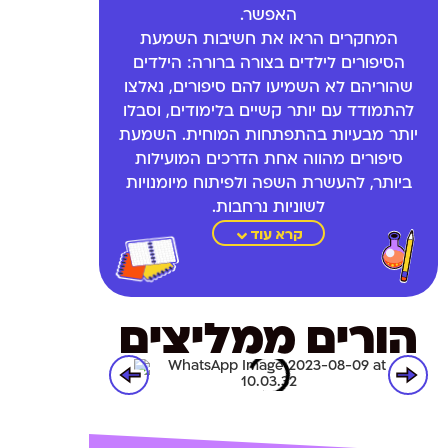
האפשר.
המחקרים הראו את חשיבות השמעת
הסיפורים לילדים בצורה ברורה: הילדים
שהוריהם לא השמיעו להם סיפורים, נאלצו
להתמודד עם יותר קשיים בלימודים, וסבלו
יותר מבעיות בהתפתחות המוחית. השמעת
סיפורים מהווה אחת הדרכים המועילות
ביותר, להעשרת השפה ולפיתוח מיומנויות
לשוניות נרחבות.
קרא עוד
הורים ממליצים