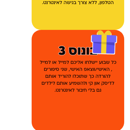
הטלפון, ללא צורך בגישה לאינטרנט.
בונוס 3
כל שבוע יישלחו אליכם למייל או למייל
, האישי/ווצאפ האישי, שני סיפורים
להורדה כך שתוכלו להוריד אותם
לדיסק און קי ולהשמיע אותם לילדים
גם בלי חיבור לאינטרנט.