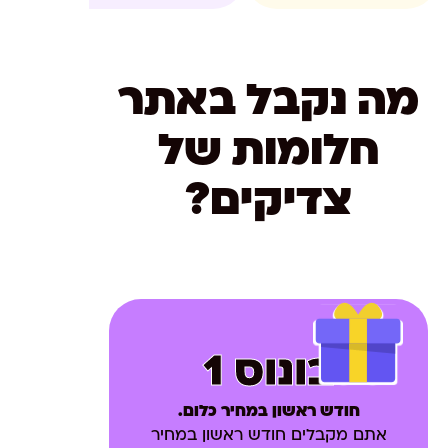
מה נקבל באתר
חלומות של
צדיקים?
בונוס 1
חודש ראשון במחיר כלום.
אתם מקבלים חודש ראשון במחיר