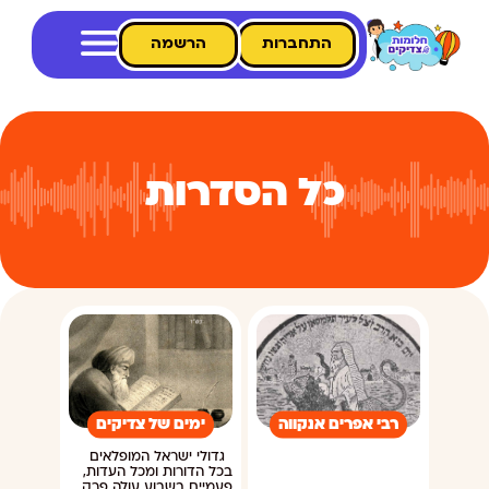
התחברות
הרשמה
כל הסדרות
רבי אפרים אנקווה
ימים של צדיקים
גדולי ישראל המופלאים
בכל הדורות ומכל העדות,
פעמיים בשבוע עולה פרק