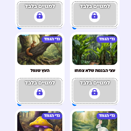
למנויים בלבד
למנויים בלבד
גדי הגמד
גדי הגמד
עצי הבננות שלא צמחו
העץ שנפל
למנויים בלבד
למנויים בלבד
גדי הגמד
גדי הגמד