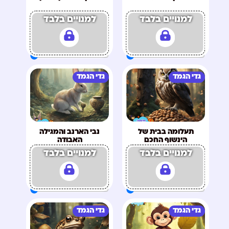
למנויים בלבד
למנויים בלבד
גדי הגמד
גדי הגמד
תעלומה בבית של
נבי הארנב והמגילה
הינשוף החכם
האבודה
למנויים בלבד
למנויים בלבד
גדי הגמד
גדי הגמד