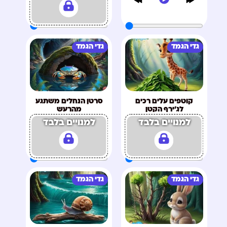
גדי הגמד
גדי הגמד
קוטפים עלים רכים
סרטן הנחלים משתגע
לג'ירף הקטן
מהרעש
למנויים בלבד
למנויים בלבד
גדי הגמד
גדי הגמד