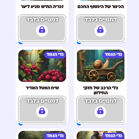
הכינור של הינשוף החכם
זכריה התיש מגיע ליער
למנויים בלבד
למנויים בלבד
גדי הגמד
גדי הגמד
כלי הרכב של חזקי
שיח הפטל האדיר
החילזון
למנויים בלבד
למנויים בלבד
גדי הגמד
גדי הגמד