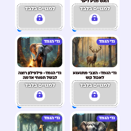
האש מגיע ליער
למנויים בלבד
למנויים בלבד
גדי הגמד
גדי הגמד
גדי הגמד- הצבי מתגעגע
גדי הגמד- פילפילון רוצה
לאכול קש
לבשל תפוחי אדמה
למנויים בלבד
למנויים בלבד
גדי הגמד
גדי הגמד