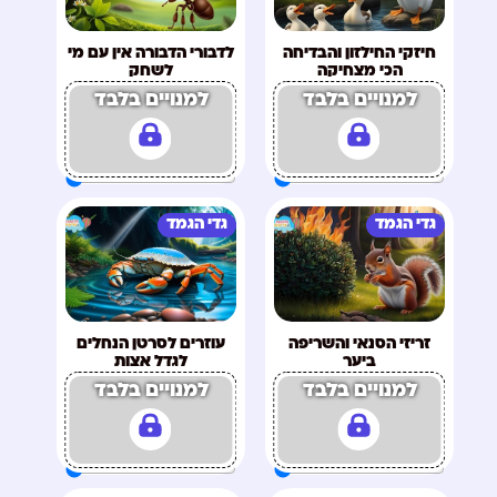
חיזקי החילזון והבדיחה
לדבורי הדבורה אין עם מי
הכי מצחיקה
לשחק
למנויים בלבד
למנויים בלבד
גדי הגמד
גדי הגמד
זריזי הסנאי והשריפה
עוזרים לסרטן הנחלים
ביער
לגדל אצות
למנויים בלבד
למנויים בלבד