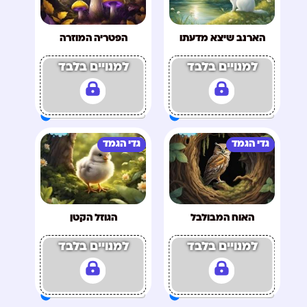
הארנב שיצא מדעתו
הפטריה המוזרה
למנויים בלבד
למנויים בלבד
גדי הגמד
גדי הגמד
האוח המבולבל
הגוזל הקטן
למנויים בלבד
למנויים בלבד