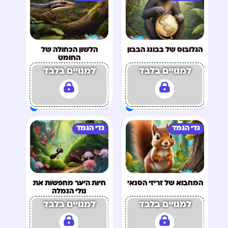
הגלובוס של בבונג הבבון
הלשון הכחולה של
החומט
למנויים בלבד
למנויים בלבד
גדי הגמד
גדי הגמד
המחבוא של זריזי הסנאי
חיות היער מחפשות את
נולי הנמלה
למנויים בלבד
למנויים בלבד