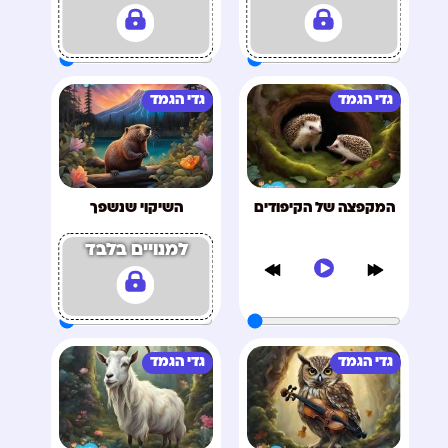
גדי הגמד
גדי הגמד
המקפצה של הקיפודים
השיקוי שנשפך
למנויים בלבד
גדי הגמד
גדי הגמד