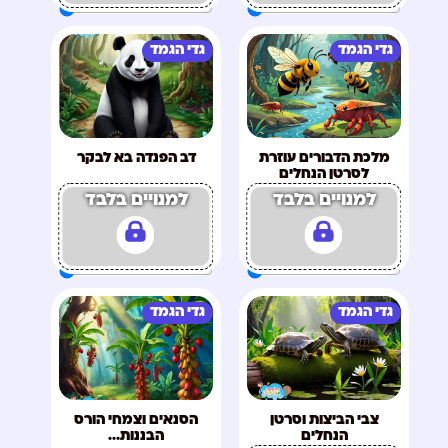
גדי הגמד
גדי הגמד
מלכת הדבורים עוזרת
דב הפנדה בא לבקר
לסרטן הנחלים
למנויים בלבד
למנויים בלבד
גדי הגמד
גדי הגמד
צבי הביצות וסרטן
הסנאים וצמחי הורס
הנחלים
הבננות…