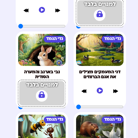
למנויים בלבד
גדי הגמד
גדי הגמד
דגי המעמקים מצילים
נבי בארנב והמערה
את אגם הברווזים
הסודית
למנויים בלבד
גדי הגמד
גדי הגמד