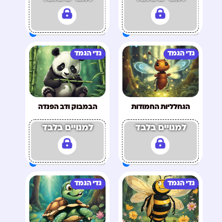
גדי הגמד
גדי הגמד
הגחלליות החמודות
הבמבוק ודב הפנדה
למנויים בלבד
למנויים בלבד
גדי הגמד
גדי הגמד