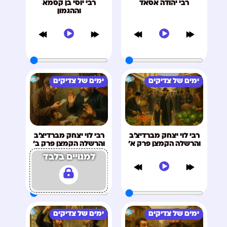
רבי יהודה אסאד
רבי יוסי בן קסמא
וההגמון
ימים של צדיקים
ימים של צדיקים
רבי לוי יצחק מברדיצ'ב
רבי לוי יצחק מברדיצ'ב
והרשלה הקמצן פרק א'
והרשלה הקמצן פרק ב'
למנויים בלבד
ימים של צדיקים
ימים של צדיקים