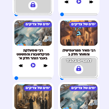
ימים של צדיקים
ימים של צדיקים
רבי מאיר מפרעמישלן
רבי שמעלקה
והסוחר חלק ב
מניקלשבורג והמשפט
בעבר הנהר חלק א'
למנויים בלבד
ימים של צדיקים
ימים של צדיקים