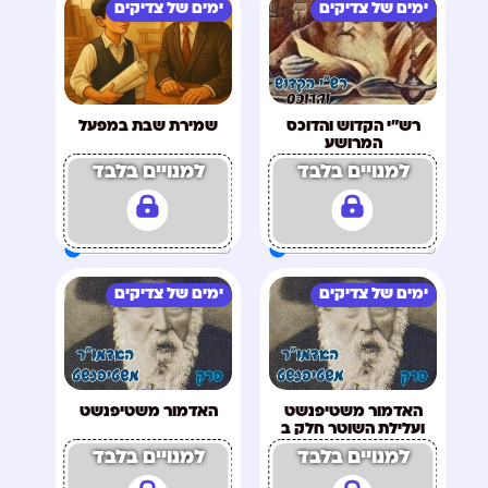
ימים של צדיקים
ימים של צדיקים
רש"י הקדוש והדוכס
שמירת שבת במפעל
המרושע
למנויים בלבד
למנויים בלבד
ימים של צדיקים
ימים של צדיקים
האדמור משטיפנשט
האדמור משטיפנשט
ועלילת השוטר חלק ב
למנויים בלבד
למנויים בלבד