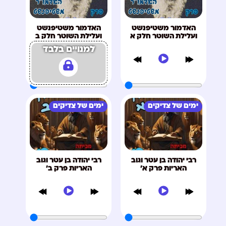
האדמור משטיפנשט
האדמור משטיפנשט
ועלילת השוטר חלק א
ועלילת השוטר חלק ב
למנויים בלבד
ימים של צדיקים
ימים של צדיקים
רבי יהודה בן עטר וגוב
רבי יהודה בן עטר וגוב
האריות פרק א'
האריות פרק ב'