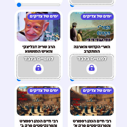
ימים של צדיקים
ימים של צדיקים
הארי הקדוש והארבה
הרב שריה דבליצקי
המתקרב
והאיש המושוגע
למנויים בלבד
למנויים בלבד
ימים של צדיקים
ימים של צדיקים
רבי חיים הכהן רפפורט
רבי חיים הכהן רפפורט
והפרנקיסטים פרק א'
והפרנקיסטים פרק ב'