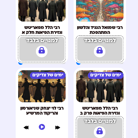
רבי שמואל הנגיד והלשון
רבי הלל מפאריטש
המתהפכת
וגזירת הפיאות חלק א
למנויים בלבד
למנויים בלבד
ימים של צדיקים
ימים של צדיקים
רבי הלל מפאריטש
רבי לוי יצחק שניאורסון
וגזירת הפיאות פרק ב
והריקוד המרשיע
למנויים בלבד