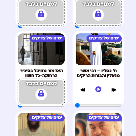
למנויים בלבד
למנויים בלבד
ימים של צדיקים
ימים של צדיקים
ח' כסליו – רבי אשר
האדמור מזויהל בסיביר
מגאלין והבורות הריקים
הרחוקה-כד חשון
למנויים בלבד
ימים של צדיקים
ימים של צדיקים