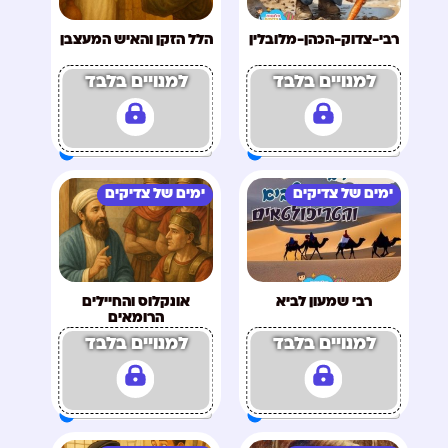
רבי-צדוק-הכהן-מלובלין
הלל הזקן והאיש המעצבן
למנויים בלבד
למנויים בלבד
ימים של צדיקים
ימים של צדיקים
רבי שמעון לביא
אונקלוס והחיילים
הרומאים
למנויים בלבד
למנויים בלבד