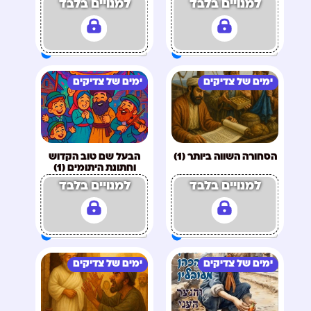
למנויים בלבד
למנויים בלבד
ימים של צדיקים
ימים של צדיקים
הסחורה השווה ביותר (1)
הבעל שם טוב הקדוש
וחתונת היתומים (1)
למנויים בלבד
למנויים בלבד
ימים של צדיקים
ימים של צדיקים