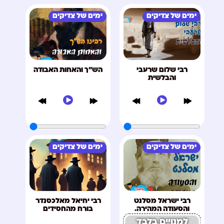
ימים של צדיקים
ימים של צדיקים
רבי שלום שרעבי
הש"ך והאחות האבודה
והבלשית
ימים של צדיקים
ימים של צדיקים
רבי ישראל מסלנט
רבי יחיאל מאלכסנדר
והסעודה המהירה.
בורח מהחסידים
למנויים בלבד