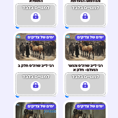
וההלוואה הנעלמת
המופלא
למנויים בלבד
למנויים בלבד
ימים של צדיקים
ימים של צדיקים
רבי לייב שרה'ס והנער
רבי לייב שרה'ס חלק ב
הנעלם- חלק א
למנויים בלבד
למנויים בלבד
ימים של צדיקים
ימים של צדיקים