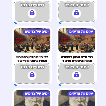
למנויים בלבד
למנויים בלבד
ימים של צדיקים
ימים של צדיקים
רבי חיים הכהן רפפורט
רבי חיים הכהן רפפורט
והפרנקיסטים פרק ג'
והפרנקיסטים פרק ד
למנויים בלבד
למנויים בלבד
ימים של צדיקים
ימים של צדיקים