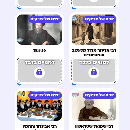
ימים של צדיקים
ימים של צדיקים
רבי אלעזר מנדל מלעלוב
19.5.16
והמסיונרים
למנויים בלבד
למנויים בלבד
ימים של צדיקים
ימים של צדיקים
רבי שמואל שטראשון
רבי אביגדור והחמין