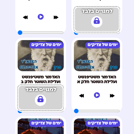
למנויים בלבד
ימים של צדיקים
ימים של צדיקים
האדמור משטיפנשט
האדמור משטיפנשט
ועלילת השוטר חלק א
ועלילת השוטר חלק ב
למנויים בלבד
ימים של צדיקים
ימים של צדיקים