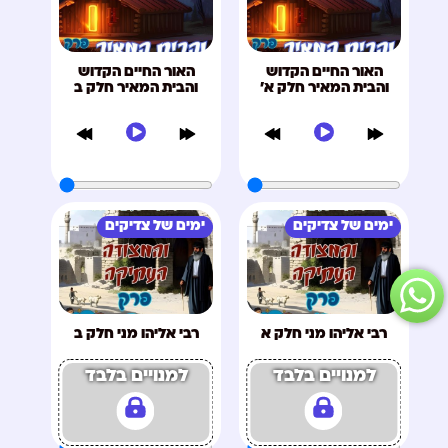
האור החיים הקדוש
האור החיים הקדוש
והבית המאיר חלק א'
והבית המאיר חלק ב
ימים של צדיקים
ימים של צדיקים
רבי אליהו מני חלק א
רבי אליהו מני חלק ב
למנויים בלבד
למנויים בלבד