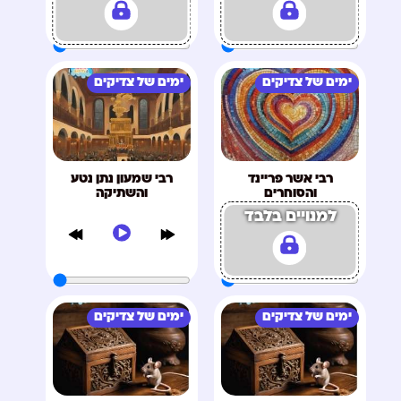
ימים של צדיקים
ימים של צדיקים
רבי אשר פריינד
רבי שמעון נתן נטע
והסוחרים
והשתיקה
למנויים בלבד
ימים של צדיקים
ימים של צדיקים