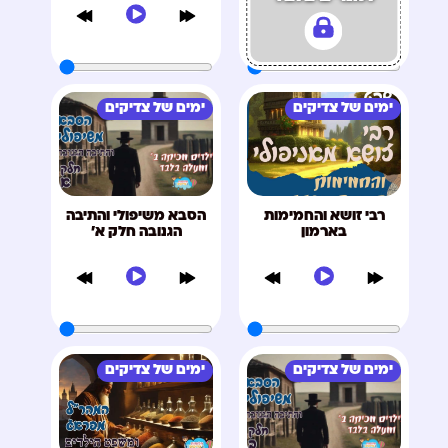
ימים של צדיקים
ימים של צדיקים
רבי זושא והחמימות
הסבא משיפולי והתיבה
בארמון
הגנובה חלק א'
ימים של צדיקים
ימים של צדיקים