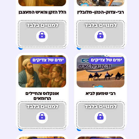
רבי-צדוק-הכהן-מלובלין
הלל הזקן והאיש המעצבן
למנויים בלבד
למנויים בלבד
ימים של צדיקים
ימים של צדיקים
רבי שמעון לביא
אונקלוס והחיילים
הרומאים
למנויים בלבד
למנויים בלבד