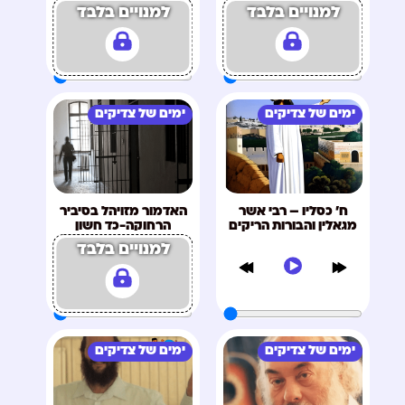
למנויים בלבד
למנויים בלבד
ימים של צדיקים
ימים של צדיקים
ח' כסליו – רבי אשר
האדמור מזויהל בסיביר
מגאלין והבורות הריקים
הרחוקה-כד חשון
למנויים בלבד
ימים של צדיקים
ימים של צדיקים