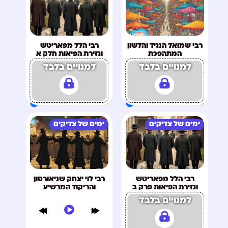
רבי שמואל הנגיד והלשון
רבי הלל מפאריטש
המתהפכת
וגזירת הפיאות חלק א
למנויים בלבד
למנויים בלבד
ימים של צדיקים
ימים של צדיקים
רבי הלל מפאריטש
רבי לוי יצחק שניאורסון
וגזירת הפיאות פרק ב
והריקוד המרשיע
למנויים בלבד