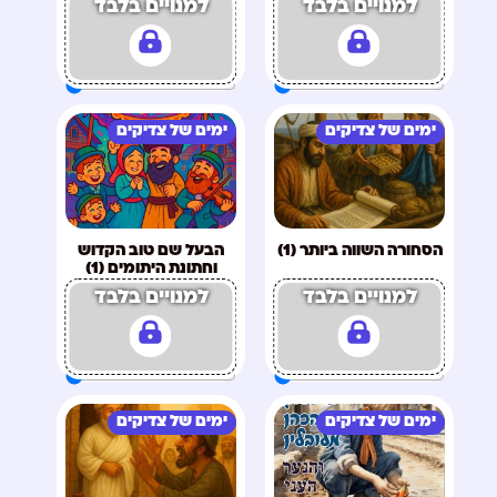
למנויים בלבד
למנויים בלבד
ימים של צדיקים
ימים של צדיקים
הסחורה השווה ביותר (1)
הבעל שם טוב הקדוש
וחתונת היתומים (1)
למנויים בלבד
למנויים בלבד
ימים של צדיקים
ימים של צדיקים