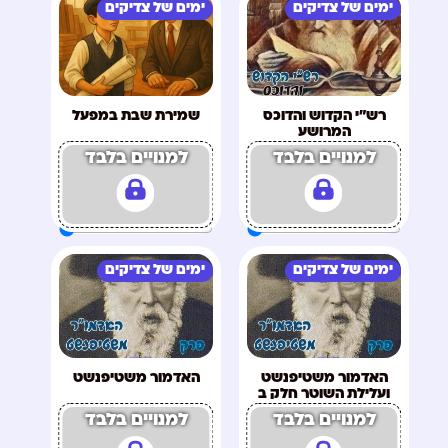
ימים של צדיקים
ימים של צדיקים
רש"י הקדוש והדוכס
שמירת שבת במפעל
המרושע
למנויים בלבד
למנויים בלבד
ימים של צדיקים
ימים של צדיקים
האדמור משטיפנשט
האדמור משטיפנשט
ועלילת השוטר חלק ב
למנויים בלבד
למנויים בלבד