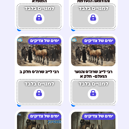
וההלוואה הנעלמת
המופלא
למנויים בלבד
למנויים בלבד
ימים של צדיקים
ימים של צדיקים
רבי לייב שרה'ס והנער
רבי לייב שרה'ס חלק ב
הנעלם- חלק א
למנויים בלבד
למנויים בלבד
ימים של צדיקים
ימים של צדיקים