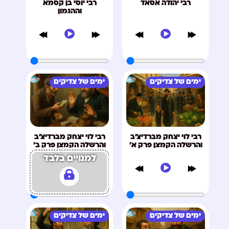
רבי יהודה אסאד
רבי יוסי בן קסמא
וההגמון
ימים של צדיקים
ימים של צדיקים
רבי לוי יצחק מברדיצ'ב
רבי לוי יצחק מברדיצ'ב
והרשלה הקמצן פרק א'
והרשלה הקמצן פרק ב'
למנויים בלבד
ימים של צדיקים
ימים של צדיקים