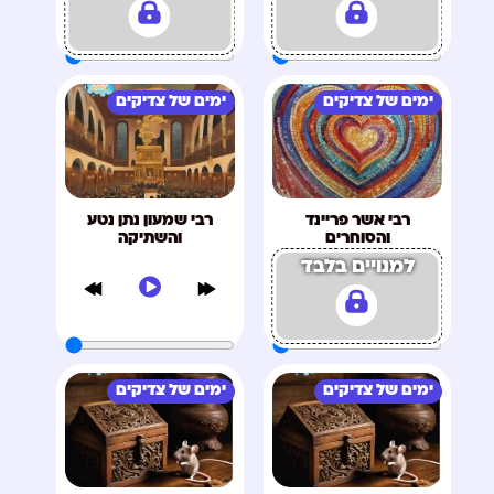
ימים של צדיקים
ימים של צדיקים
רבי אשר פריינד
רבי שמעון נתן נטע
והסוחרים
והשתיקה
למנויים בלבד
ימים של צדיקים
ימים של צדיקים