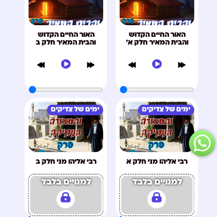
האור החיים הקדוש
האור החיים הקדוש
והבית המאיר חלק א'
והבית המאיר חלק ב
ימים של צדיקים
ימים של צדיקים
רבי אליהו מני חלק א
רבי אליהו מני חלק ב
למנויים בלבד
למנויים בלבד