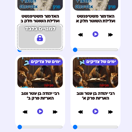
האדמור משטיפנשט
האדמור משטיפנשט
ועלילת השוטר חלק א
ועלילת השוטר חלק ב
למנויים בלבד
ימים של צדיקים
ימים של צדיקים
רבי יהודה בן עטר וגוב
רבי יהודה בן עטר וגוב
האריות פרק א'
האריות פרק ב'