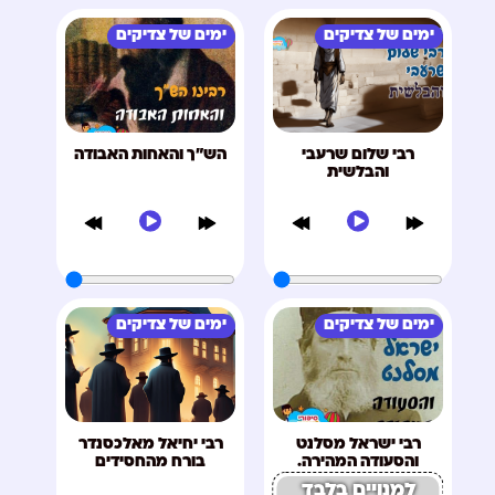
ימים של צדיקים
ימים של צדיקים
רבי שלום שרעבי
הש"ך והאחות האבודה
והבלשית
ימים של צדיקים
ימים של צדיקים
רבי ישראל מסלנט
רבי יחיאל מאלכסנדר
והסעודה המהירה.
בורח מהחסידים
למנויים בלבד