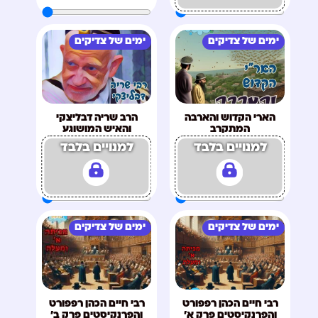
ימים של צדיקים
ימים של צדיקים
הארי הקדוש והארבה
הרב שריה דבליצקי
המתקרב
והאיש המושוגע
למנויים בלבד
למנויים בלבד
ימים של צדיקים
ימים של צדיקים
רבי חיים הכהן רפפורט
רבי חיים הכהן רפפורט
והפרנקיסטים פרק א'
והפרנקיסטים פרק ב'