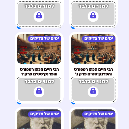
למנויים בלבד
למנויים בלבד
ימים של צדיקים
ימים של צדיקים
רבי חיים הכהן רפפורט
רבי חיים הכהן רפפורט
והפרנקיסטים פרק ג'
והפרנקיסטים פרק ד
למנויים בלבד
למנויים בלבד
ימים של צדיקים
ימים של צדיקים