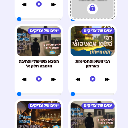
ימים של צדיקים
ימים של צדיקים
רבי זושא והחמימות
הסבא משיפולי והתיבה
בארמון
הגנובה חלק א'
ימים של צדיקים
ימים של צדיקים