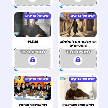
ימים של צדיקים
ימים של צדיקים
רבי אלעזר מנדל מלעלוב
19.5.16
והמסיונרים
למנויים בלבד
למנויים בלבד
ימים של צדיקים
ימים של צדיקים
רבי שמואל שטראשון
רבי אביגדור והחמין