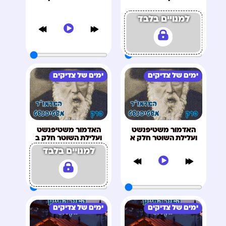
למנויים בלבד
ימים של צדיקים
ימים של צדיקים
האדמור משטיפנשט
האדמור משטיפנשט
ועלילת השוטר חלק א
ועלילת השוטר חלק ב
למנויים בלבד
ימים של צדיקים
ימים של צדיקים