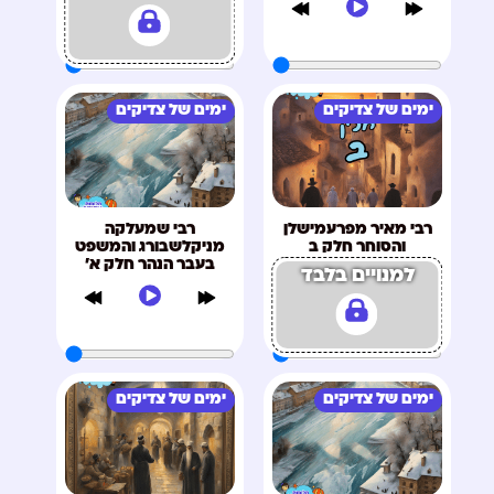
ימים של צדיקים
ימים של צדיקים
רבי מאיר מפרעמישלן
רבי שמעלקה
והסוחר חלק ב
מניקלשבורג והמשפט
בעבר הנהר חלק א'
למנויים בלבד
ימים של צדיקים
ימים של צדיקים