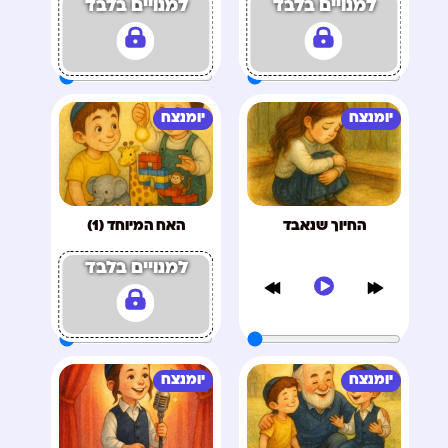
למנויים בלבד
למנויים בלבד
יומנצח
יומנצח
החיוך שנאבד
האח המיוחד (1)
למנויים בלבד
יומנצח
יומנצח