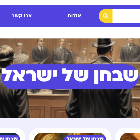
אודות
צרו קשר
שבחן של ישראל
שבחן של ישראל
שבחן של