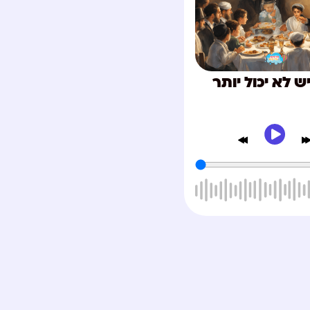
ש לא יכול יותר