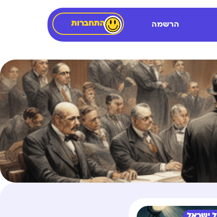
התחברות
הרשמה
 ישראל