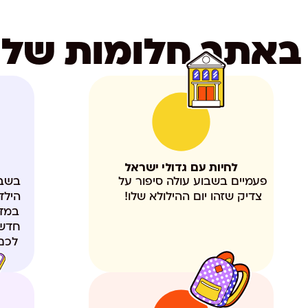
באתר חלומות של 
לחיות עם גדולי ישראל
פעמיים בשבוע עולה סיפור על
בשבי
צדיק שזהו יום ההילולא שלו!
הילד
במדו
חדש 
לכם