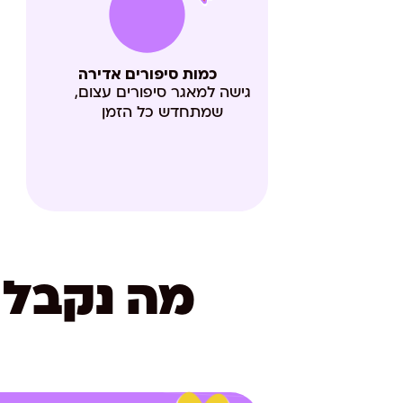
כמות סיפורים אדירה
גישה למאגר סיפורים עצום,
שמתחדש כל הזמן
מה נקבל 