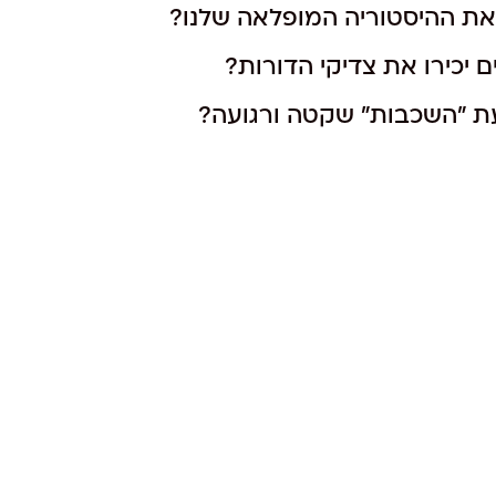
 את ההיסטוריה המופלאה שלנו?
 יכירו את צדיקי הדורות?
ת "השכבות" שקטה ורגועה?