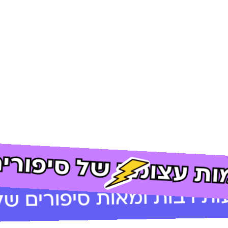
ות עצומה של סיפורים
ת רבות ומאות סיפורים של 