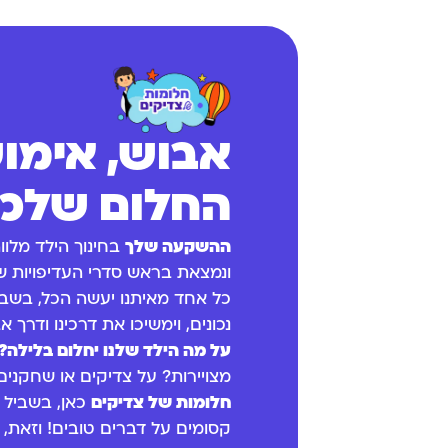
אבוש, אימו
החלום שלכם
ההשקעה שלך
בחינוך הילד מלוו
ונמצאת בראש סדרי העדיפויות ש
כל אחד מאיתנו יעשה הכל, בשב
נכונים, וימשיכו את דרכינו ודרך אב
על מה הילד שלנו יחלום בלילה?
מצויירות? על צדיקים או שחקנים
חלומות של צדיקים
כאן, בשביל
קסומים על דברים טובים! וזאת, ע