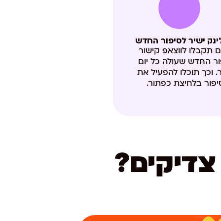
ינק ישיר לסיפור החדש
ם תקבלו לווצאפ קישור
ור החדש שעולה כל יום
 וכך תוכלו להפעיל את
יפור בלחיצת כפתור.
צדיקים?