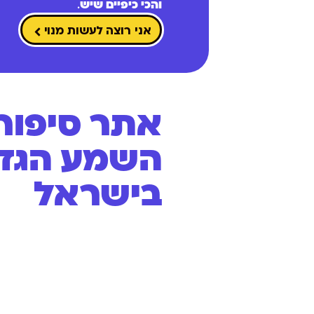
והכי כיפיים שיש
.
אני רוצה לעשות מנוי
אתר סיפורי
השמע הגדו
בישראל