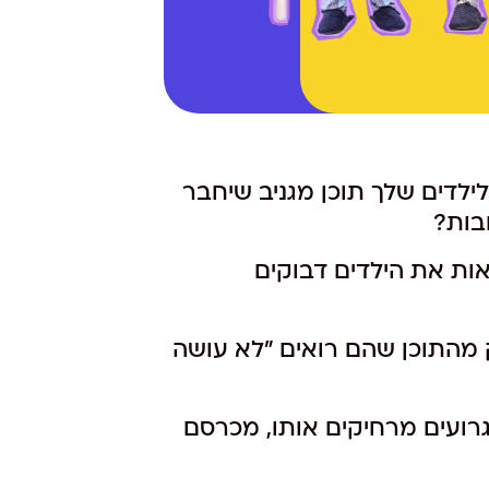
ילדים שלך תוכן מגניב שיחבר
בות?
ות את הילדים דבוקים
מהתוכן שהם רואים "לא עושה
ועים מרחיקים אותו, מכרסם