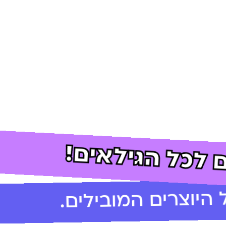
 לכל הגילאים!
היוצרים המובילים.