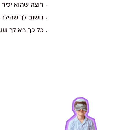
רוצה שהוא יכיר
חשוב לך שהילדים
כל כך בא לך שע