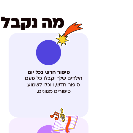
מה נקבל 
סיפור חדש בכל יום
הילדים שלך יקבלו כל פעם
סיפור חדש, ויוכלו לשמוע
סיפורים מגוונים.