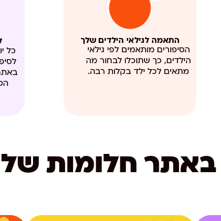
התאמה לגילאי הילדים שלך
ל
הסיפורים מותאמים לפי גילאי
כל יו
הילדים, כך שתוכלו לבחור מה
לסיפ
מתאים לכל ילד בקלות רבה.
באתר.
הס
באתר חלומות של 