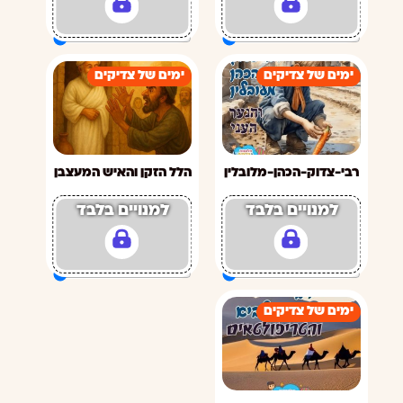
ימים של צדיקים
ימים של צדיקים
רבי-צדוק-הכהן-מלובלין
הלל הזקן והאיש המעצבן
למנויים בלבד
למנויים בלבד
ימים של צדיקים