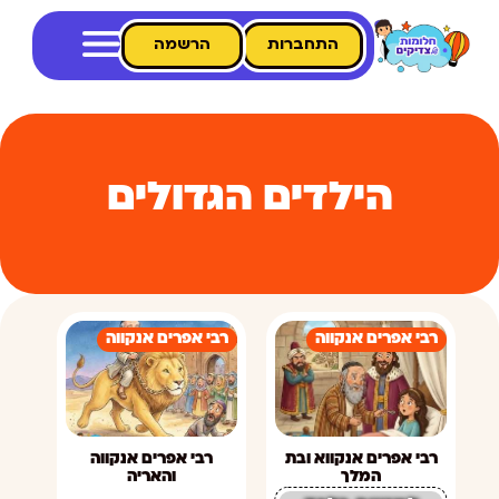
התחברות
הרשמה
הילדים הגדולים
רבי אפרים אנקווה
רבי אפרים אנקווה
רבי אפרים אנקווא ובת
רבי אפרים אנקווה
המלך
והאריה