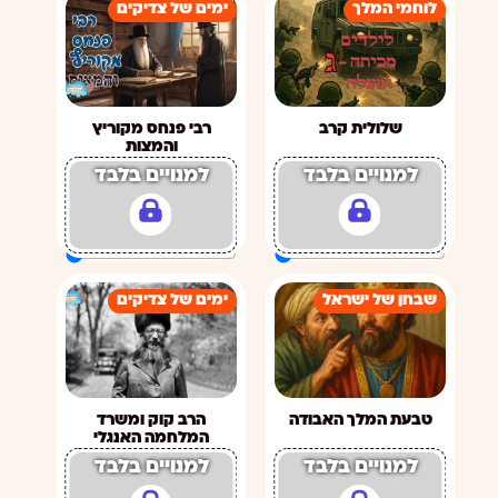
לוחמי המלך
ימים של צדיקים
שלולית קרב
רבי פנחס מקוריץ
והמצות
למנויים בלבד
למנויים בלבד
שבחן של ישראל
ימים של צדיקים
טבעת המלך האבודה
הרב קוק ומשרד
המלחמה האנגלי
למנויים בלבד
למנויים בלבד