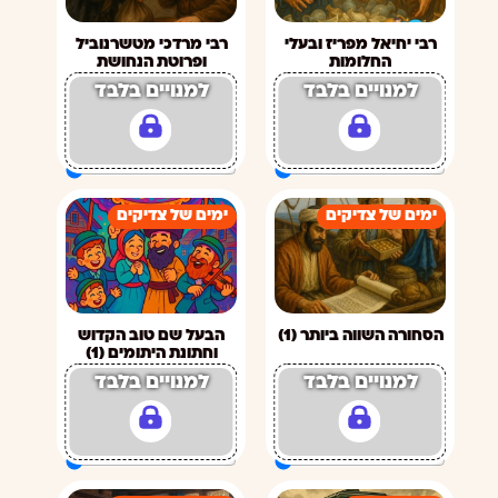
רבי יחיאל מפריז ובעלי
רבי מרדכי מטשרנוביל
החלומות
ופרוטת הנחושת
למנויים בלבד
למנויים בלבד
ימים של צדיקים
ימים של צדיקים
הסחורה השווה ביותר (1)
הבעל שם טוב הקדוש
וחתונת היתומים (1)
למנויים בלבד
למנויים בלבד