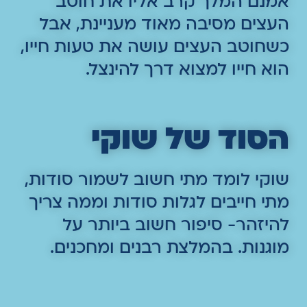
אמנם המלך קרב אליו את חוטב
העצים מסיבה מאוד מעניינת, אבל
כשחוטב העצים עושה את טעות חייו,
הוא חייו למצוא דרך להינצל.
הסוד של שוקי
שוקי לומד מתי חשוב לשמור סודות,
מתי חייבים לגלות סודות וממה צריך
להיזהר- סיפור חשוב ביותר על
מוגנות. בהמלצת רבנים ומחכנים.