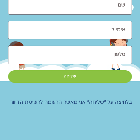
שליחה
בלחיצה על "שליחה" אני מאשר הרשמה לרשימת הדיוור