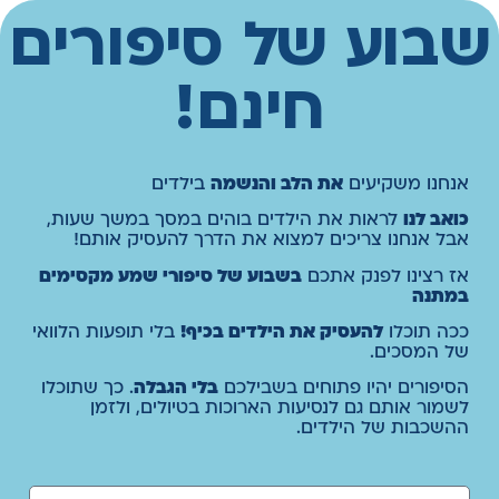
שבוע של סיפורים
חינם!
אנחנו משקיעים
את הלב והנשמה
בילדים
כואב לנו
לראות את הילדים בוהים במסך במשך שעות,
אבל אנחנו צריכים למצוא את הדרך להעסיק אותם!
אז רצינו לפנק אתכם
בשבוע של סיפורי שמע מקסימים
במתנה
ככה תוכלו
להעסיק את הילדים בכיף!
בלי תופעות הלוואי
של המסכים.
הסיפורים יהיו פתוחים בשבילכם
בלי הגבלה
. כך שתוכלו
לשמור אותם גם לנסיעות הארוכות בטיולים, ולזמן
ההשכבות של הילדים.