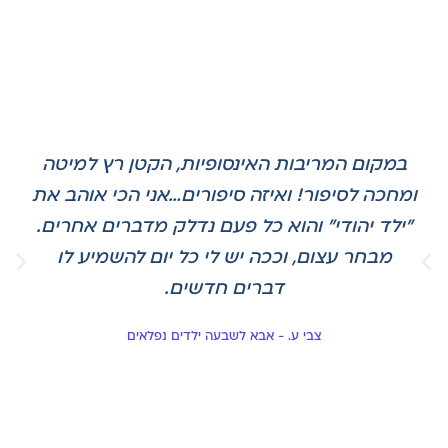
במקום המריבות האינסופיות, הקטן רץ למיטה
ומחכה לסיפור! ואיזה סיפורים…אני הכי אוהב את
"ילד יהודי" והוא כל פעם נדלק מדברים אחרים.
מבחר עצום, וככה יש לי כל יום להשמיע לו
דברים חדשים.
צבי ע. - אבא לשבעה ילדים נפלאים