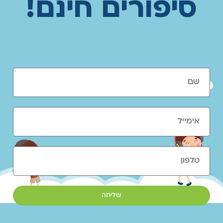
סיפורים חינם!
שליחה