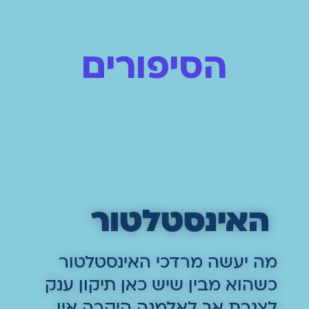
הסיפורים
האינסטלטור
מה יעשה מרדכי האינסטלטור
כשהוא מבין שיש כאן תיקון ענק
לצנרת אך לאלמנה היקרה אין