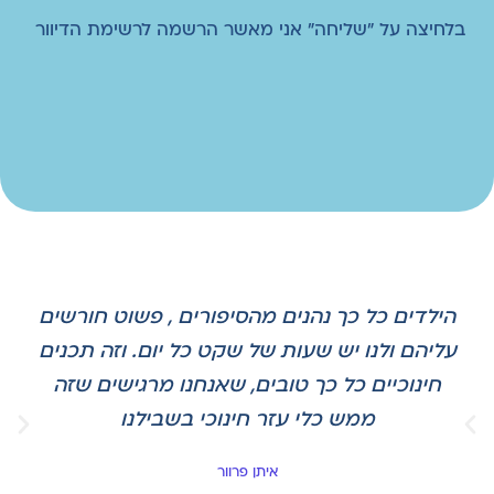
בלחיצה על "שליחה" אני מאשר הרשמה לרשימת הדיוור
הילדים כל כך נהנים מהסיפורים , פשוט חורשים
עליהם ולנו יש שעות של שקט כל יום. וזה תכנים
חינוכיים כל כך טובים, שאנחנו מרגישים שזה
ממש כלי עזר חינוכי בשבילנו
איתן פרוור