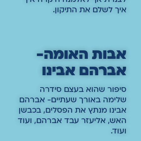
איך לשלם את התיקון.
אבות האומה-
אברהם אבינו
סיפור שהוא בעצם סידרה
שלימה באורך שעתיים- אברהם
אבינו מנתץ את הפסלים, בכבשן
האש, אליעזר עבד אברהם, ועוד
ועוד.