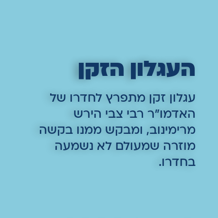
העגלון הזקן
עגלון זקן מתפרץ לחדרו של
האדמו"ר רבי צבי הירש
מרימינוב, ומבקש ממנו בקשה
מוזרה שמעולם לא נשמעה
בחדרו.