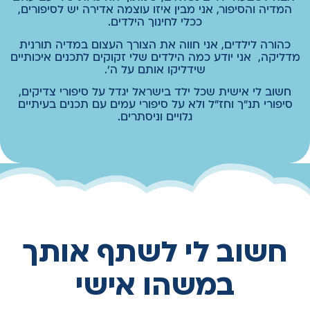
המדיה והסיפור, אני מבין איזו עוצמה אדירה יש לסיפורים,
ככלי לחינוך הילדים.
כהורה לילדים, אני חווה את הצורך העצום במדיה תורנית
מדליקה, אני יודע כמה הילדים שלי זקוקים לתכנים איכותיים
שידליקו אותם על ה'.
חשוב לי אישית שכל ילד בישראל יגדל על סיפורי צדיקים,
סיפורי תנ"ך וחז"ל ולא על סיפורי עמים עם תכנים בעיתיים
גלויים וניסתרים.
חשוב לי לשתף אותך
במשהו אישי