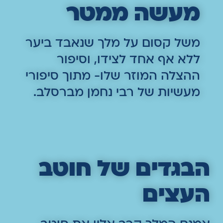
מעשה ממטר
משל קסום על מלך שנאבד ביער
ללא אף אחד לצידו, וסיפור
ההצלה המוזר שלו- מתוך סיפורי
מעשיות של רבי נחמן מברסלב.
הבגדים של חוטב
העצים