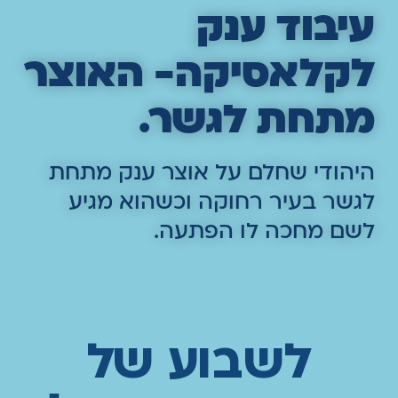
עיבוד ענק
לקלאסיקה- האוצר
מתחת לגשר.
היהודי שחלם על אוצר ענק מתחת
לגשר בעיר רחוקה וכשהוא מגיע
לשם מחכה לו הפתעה.
לשבוע של