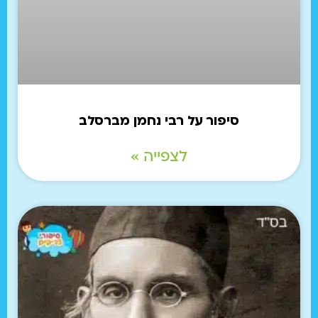
סיפור על רבי נחמן מברסלב
לצפייה »