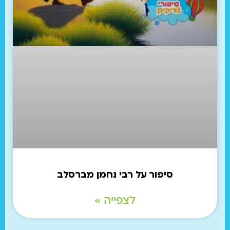
סיפור על רבי נחמן מברסלב
לצפייה »