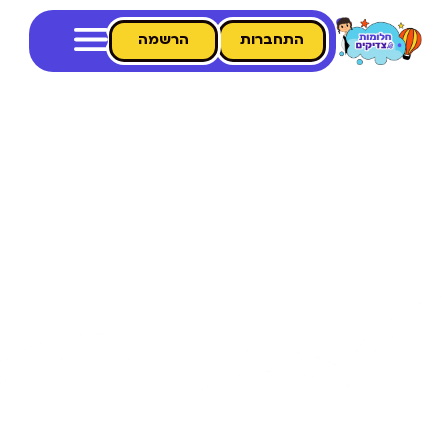
התחברות
הרשמה
סדרות פרימיום עם
VIDEO
סדרות הפרימיום שלנו מיוחדות ומשמעותיות במיוחד.
ניתן לשמוע ולצפות בסיפורי צדיקים באתר.
בין הסדרות שלנו תכולו למצוא סיפורי צדיקים על ר' אריה
לוין, סיפורי צדיקים על גדולי החסידות ועוד.