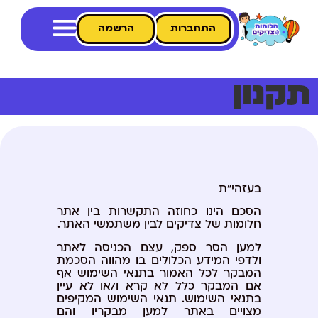
התחברות
הרשמה
תקנון
בעזהי"ת
הסכם הינו כחוזה התקשרות בין אתר
חלומות של צדיקים לבין משתמשי האתר.
למען הסר ספק, עצם הכניסה לאתר
ולדפי המידע הכלולים בו מהווה הסכמת
המבקר לכל האמור בתנאי השימוש אף
אם המבקר כלל לא קרא ו/או לא עיין
בתנאי השימוש. תנאי השימוש המקיפים
מצויים באתר למען מבקריו והם