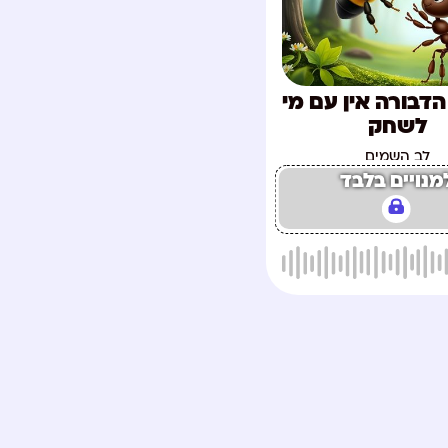
הדבורה אין עם מי
לשחק
לב השמים
מנויים בלבד