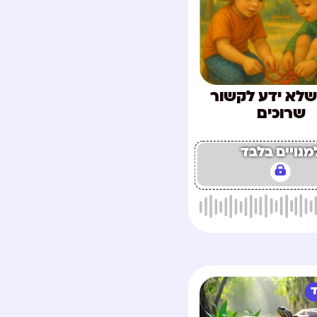
שלא ידע לקשור
שרוכים
מנויים בלבד
ד