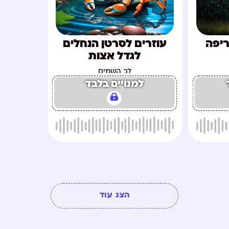
ריפה
עוזרים לסרטן הנחלים
לגדל אצות
לב השמים
למנויים בלבד
הצג עוד