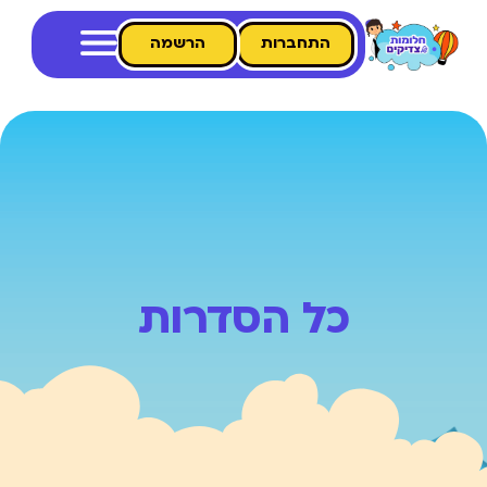
התחברות
הרשמה
כל הסדרות