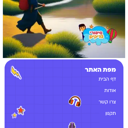
מפת האתר
דף הבית
אודות
צרו קשר
תקנון