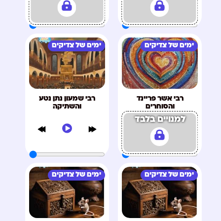
ימים של צדיקים
ימים של צדיקים
רבי אשר פריינד
רבי שמעון נתן נטע
והסוחרים
והשתיקה
למנויים בלבד
ימים של צדיקים
ימים של צדיקים