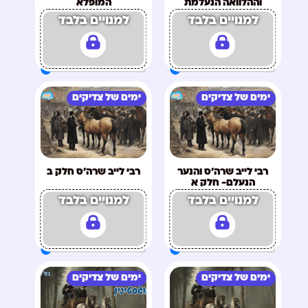
וההלוואה הנעלמת
המופלא
למנויים בלבד
למנויים בלבד
ימים של צדיקים
ימים של צדיקים
רבי לייב שרה'ס והנער
רבי לייב שרה'ס חלק ב
הנעלם- חלק א
למנויים בלבד
למנויים בלבד
ימים של צדיקים
ימים של צדיקים