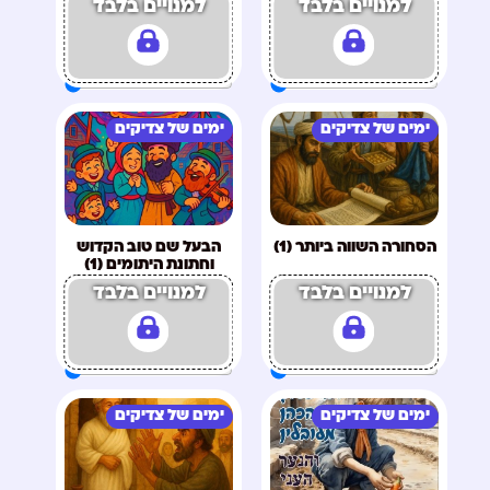
למנויים בלבד
למנויים בלבד
ימים של צדיקים
ימים של צדיקים
הסחורה השווה ביותר (1)
הבעל שם טוב הקדוש
וחתונת היתומים (1)
למנויים בלבד
למנויים בלבד
ימים של צדיקים
ימים של צדיקים