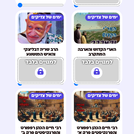
ימים של צדיקים
ימים של צדיקים
הארי הקדוש והארבה
הרב שריה דבליצקי
המתקרב
והאיש המושוגע
למנויים בלבד
למנויים בלבד
ימים של צדיקים
ימים של צדיקים
רבי חיים הכהן רפפורט
רבי חיים הכהן רפפורט
והפרנקיסטים פרק א'
והפרנקיסטים פרק ב'