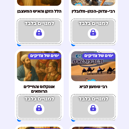
רבי-צדוק-הכהן-מלובלין
הלל הזקן והאיש המעצבן
למנויים בלבד
למנויים בלבד
ימים של צדיקים
ימים של צדיקים
רבי שמעון לביא
אונקלוס והחיילים
הרומאים
למנויים בלבד
למנויים בלבד