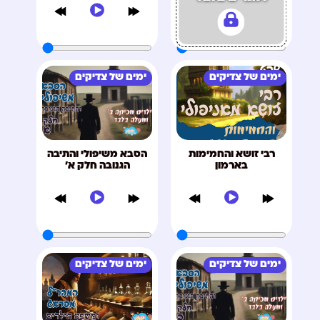
ימים של צדיקים
ימים של צדיקים
רבי זושא והחמימות
הסבא משיפולי והתיבה
בארמון
הגנובה חלק א'
ימים של צדיקים
ימים של צדיקים