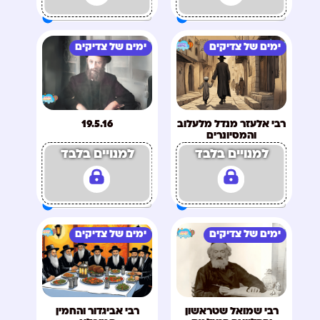
ימים של צדיקים
ימים של צדיקים
רבי אלעזר מנדל מלעלוב
19.5.16
והמסיונרים
למנויים בלבד
למנויים בלבד
ימים של צדיקים
ימים של צדיקים
רבי שמואל שטראשון
רבי אביגדור והחמין