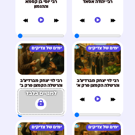
רבי יהודה אסאד
רבי יוסי בן קסמא
וההגמון
ימים של צדיקים
ימים של צדיקים
רבי לוי יצחק מברדיצ'ב
רבי לוי יצחק מברדיצ'ב
והרשלה הקמצן פרק א'
והרשלה הקמצן פרק ב'
למנויים בלבד
ימים של צדיקים
ימים של צדיקים