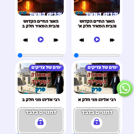
האור החיים הקדוש
האור החיים הקדוש
והבית המאיר חלק א'
והבית המאיר חלק ב
ימים של צדיקים
ימים של צדיקים
רבי אליהו מני חלק א
רבי אליהו מני חלק ב
למנויים בלבד
למנויים בלבד