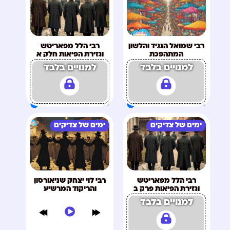
רבי שמואל הנגיד והלשון
רבי הלל מפאריטש
המתהפכת
וגזירת הפיאות חלק א
למנויים בלבד
למנויים בלבד
ימים של צדיקים
ימים של צדיקים
רבי הלל מפאריטש
רבי לוי יצחק שניאורסון
וגזירת הפיאות פרק ב
והריקוד המרשיע
למנויים בלבד