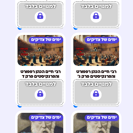
למנויים בלבד
למנויים בלבד
ימים של צדיקים
ימים של צדיקים
רבי חיים הכהן רפפורט
רבי חיים הכהן רפפורט
והפרנקיסטים פרק ג'
והפרנקיסטים פרק ד
למנויים בלבד
למנויים בלבד
ימים של צדיקים
ימים של צדיקים