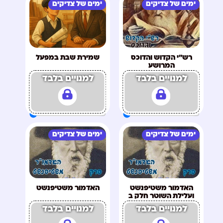
ימים של צדיקים
ימים של צדיקים
רש"י הקדוש והדוכס
שמירת שבת במפעל
המרושע
למנויים בלבד
למנויים בלבד
ימים של צדיקים
ימים של צדיקים
האדמור משטיפנשט
האדמור משטיפנשט
ועלילת השוטר חלק ב
למנויים בלבד
למנויים בלבד