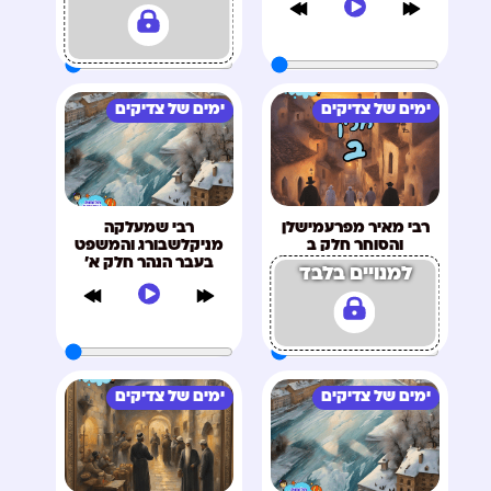
ימים של צדיקים
ימים של צדיקים
רבי מאיר מפרעמישלן
רבי שמעלקה
והסוחר חלק ב
מניקלשבורג והמשפט
בעבר הנהר חלק א'
למנויים בלבד
ימים של צדיקים
ימים של צדיקים