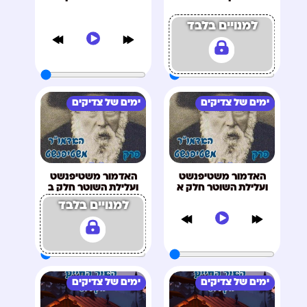
למנויים בלבד
ימים של צדיקים
ימים של צדיקים
האדמור משטיפנשט
האדמור משטיפנשט
ועלילת השוטר חלק א
ועלילת השוטר חלק ב
למנויים בלבד
ימים של צדיקים
ימים של צדיקים