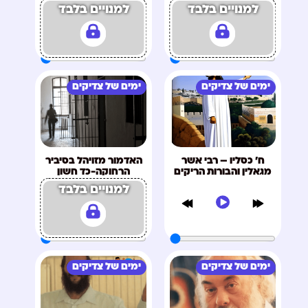
למנויים בלבד
למנויים בלבד
ימים של צדיקים
ימים של צדיקים
ח' כסליו – רבי אשר
האדמור מזויהל בסיביר
מגאלין והבורות הריקים
הרחוקה-כד חשון
למנויים בלבד
ימים של צדיקים
ימים של צדיקים