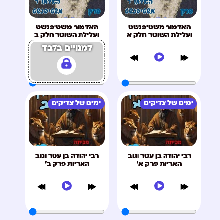
האדמור משטיפנשט
האדמור משטיפנשט
ועלילת השוטר חלק א
ועלילת השוטר חלק ב
למנויים בלבד
ימים של צדיקים
ימים של צדיקים
רבי יהודה בן עטר וגוב
רבי יהודה בן עטר וגוב
האריות פרק א'
האריות פרק ב'