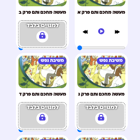
מעשה מחכם ותם פרק א
מעשה מחכם ותם פרק ב
למנויים בלבד
משיבת נפש
משיבת נפש
מעשה מחכם ותם פרק ג
מעשה מחכם ותם פרק ד
למנויים בלבד
למנויים בלבד