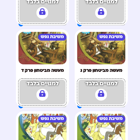
למנויים בלבד
למנויים בלבד
משיבת נפש
משיבת נפש
מעשה מביטחון פרק ג
מעשה מביטחון פרק ד
למנויים בלבד
למנויים בלבד
משיבת נפש
משיבת נפש