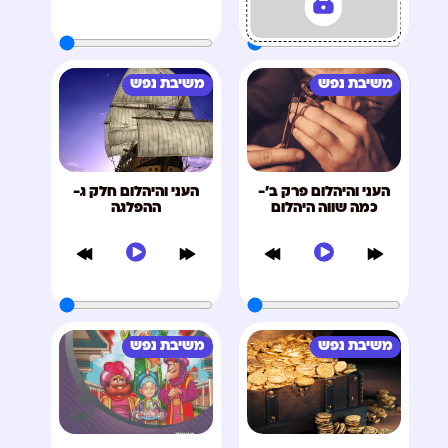
משיבת נפש
משיבת נפש
העני והיהלום פרק ב'-
העני והיהלום חלק ג-
כמה שווה היהלום
ההפלגה
משיבת נפש
משיבת נפש