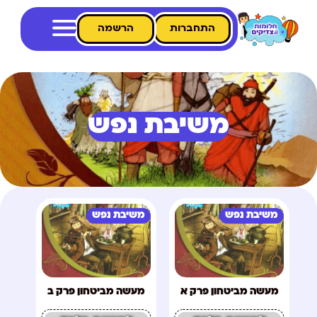
התחברות
הרשמה
משיבת נפש
משיבת נפש
משיבת נפש
מעשה מביטחון פרק א
מעשה מביטחון פרק ב