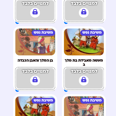
למנויים בלבד
למנויים בלבד
משיבת נפש
משיבת נפש
מעשה מאבידת בת מלך
בן המלך והאבן הכבדה
ב
למנויים בלבד
למנויים בלבד
משיבת נפש
משיבת נפש