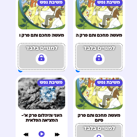
משיבת נפש
משיבת נפש
מעשה מחכם ותם פרק ה
מעשה מחכם ותם פרק ו
למנויים בלבד
למנויים בלבד
משיבת נפש
משיבת נפש
מעשה מחכם ותם פרק
העני והיהלום פרק א'-
סיום
המציאה הפלאית
למנויים בלבד