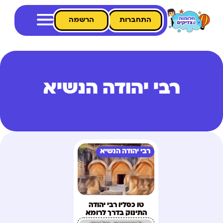
התחברות
הרשמה
רבי יהודה הנשיא
רבי יהודה הנשיא
טו כסליו רבי יהודה
התינוק בדרך לרומא