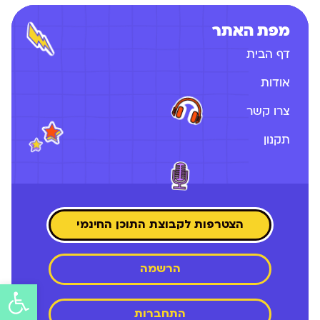
מפת האתר
דף הבית
אודות
צרו קשר
תקנון
הצטרפות לקבוצת התוכן החינמי
הרשמה
פתח
התחברות