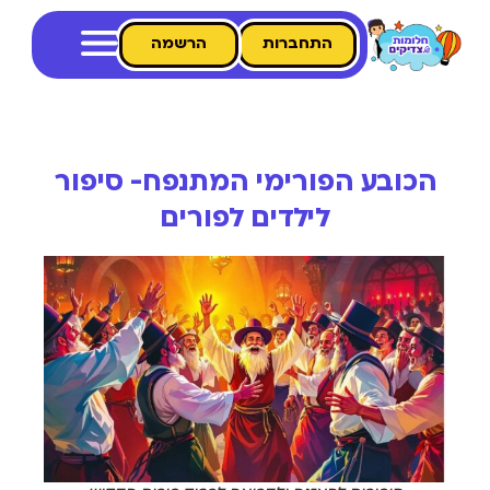
התחברות
הרשמה
הכובע הפורימי המתנפח- סיפור
לילדים לפורים