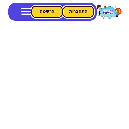
התחברות
הרשמה