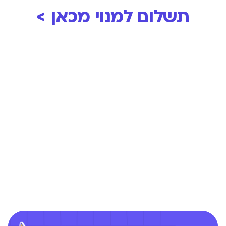
תשלום למנוי מכאן >