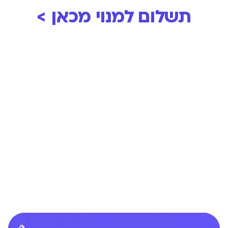
תשלום למנוי מכאן >