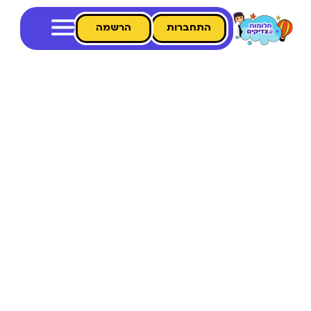
התחברות
הרשמה