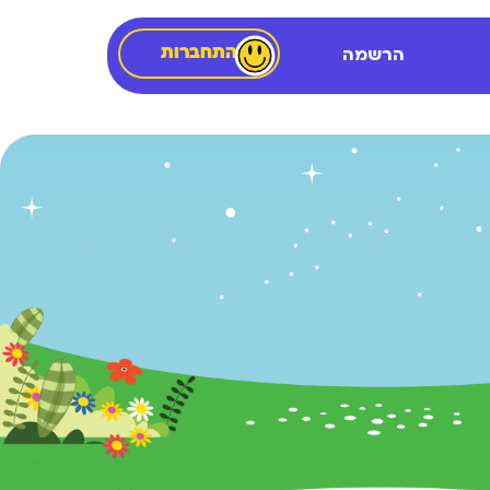
התחברות
הרשמה