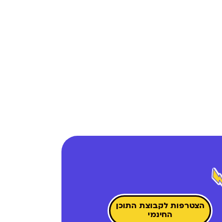
הצטרפות לקבוצת התוכן
החינמי