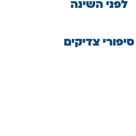
לפני השינה
סיפורי צדיקים