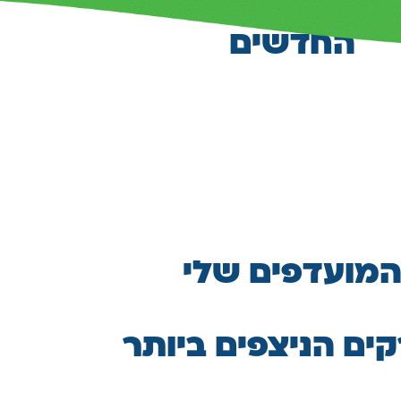
החדשים
מועדפים שלי
ים הניצפים ביותר