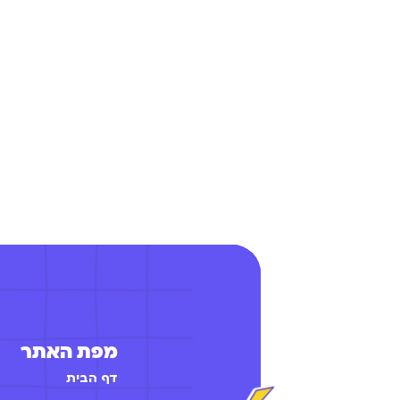
מפת האתר
דף הבית