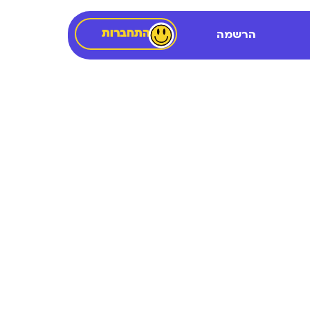
התחברות
הרשמה