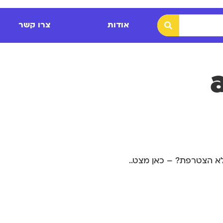
אודות
צרו קשר