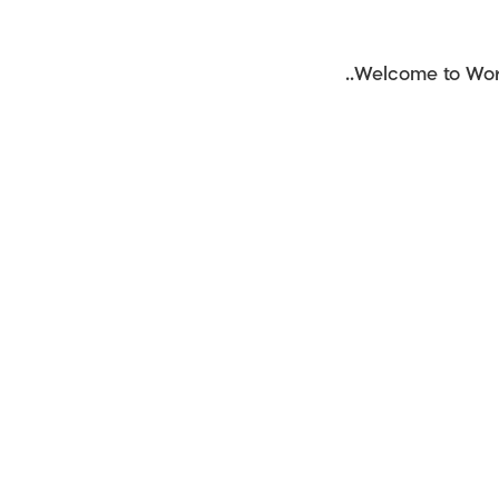
Welcome to WordPr