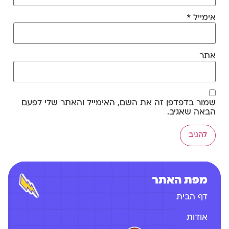
אימייל
*
אתר
שמור בדפדפן זה את השם, האימייל והאתר שלי לפעם
הבאה שאגיב.
מפת האתר
דף הבית
אודות