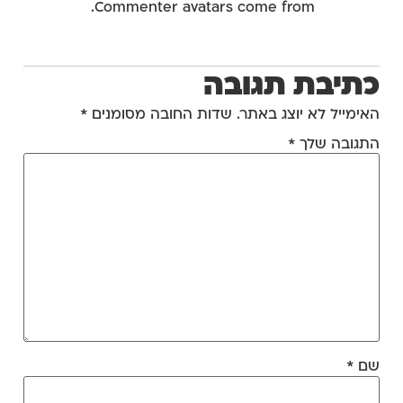
.
Commenter avatars come from
Gravatar
Reply
כתיבת תגובה
האימייל לא יוצג באתר.
שדות החובה מסומנים
*
התגובה שלך
*
שם
*