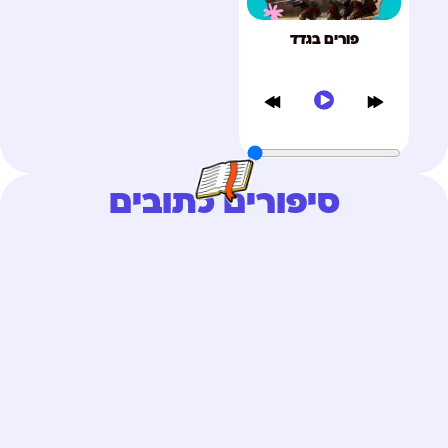
פורים בגדד
סיפורים כתובים