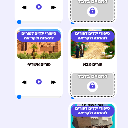
למנויים בלבד
סיפורי ילדים לפורים
סיפורי ילדים לפורים
להאזנה ולקריאה
להאזנה ולקריאה
פורים טבא
פורים אשריף
למנויים בלבד
סיפורי ילדים לפורים
להאזנה ולקריאה