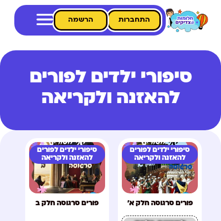
התחברות
הרשמה
סיפורי ילדים לפורים
להאזנה ולקריאה
סיפורי ילדים לפורים
סיפורי ילדים לפורים
להאזנה ולקריאה
להאזנה ולקריאה
פורים סרגוסה חלק א'
פורים סרגוסה חלק ב