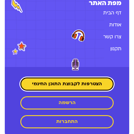
מפת האתר
דף הבית
אודות
צרו קשר
תקנון
הצטרפות לקבוצת התוכן החינמי
הרשמה
התחברות