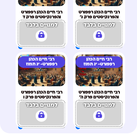
רבי חיים הכהן רפפורט
רבי חיים הכהן רפפורט
והפרנקיסטים פרק ג'
והפרנקיסטים פרק ד
למנויים בלבד
למנויים בלבד
רבי חיים הכהן
רבי חיים הכהן
רפפורט- יג תמוז
רפפורט- יג תמוז
רבי חיים הכהן רפפורט
רבי חיים הכהן רפפורט
והפרנקיסטים פרק ה'
והפרנקיסטים פרק ו
למנויים בלבד
למנויים בלבד