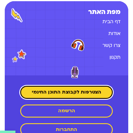
מפת האתר
דף הבית
אודות
צרו קשר
תקנון
הצטרפות לקבוצת התוכן החינמי
הרשמה
התחברות