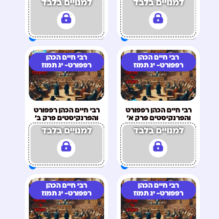
למנויים בלבד
למנויים בלבד
רבי חיים הכהן
רבי חיים הכהן
רפפורט- יג תמוז
רפפורט- יג תמוז
רבי חיים הכהן רפפורט
רבי חיים הכהן רפפורט
והפרנקיסטים פרק א'
והפרנקיסטים פרק ב'
למנויים בלבד
למנויים בלבד
רבי חיים הכהן
רבי חיים הכהן
רפפורט- יג תמוז
רפפורט- יג תמוז