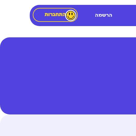
התחברות
הרשמה