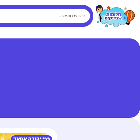
רבי יהודה אסאד