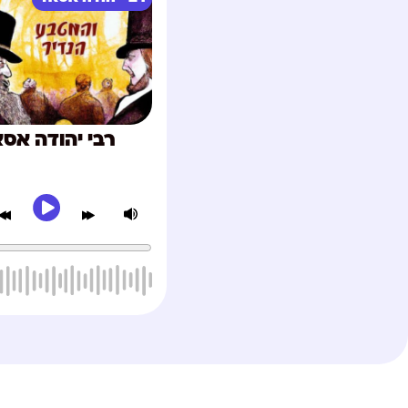
רבי יהודה אס