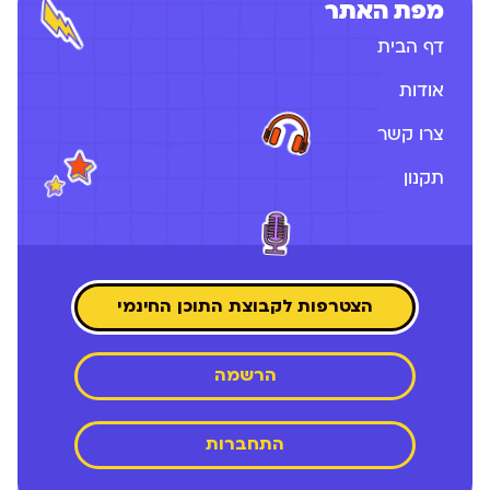
מפת האתר
דף הבית
אודות
צרו קשר
תקנון
הצטרפות לקבוצת התוכן החינמי
הרשמה
התחברות