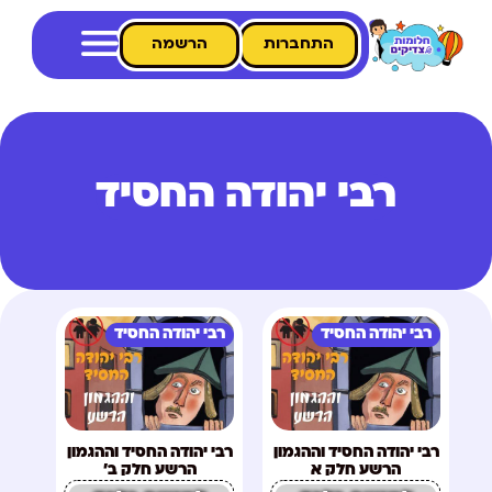
התחברות
הרשמה
רבי יהודה החסיד
רבי יהודה החסיד
רבי יהודה החסיד
רבי יהודה החסיד וההגמון
רבי יהודה החסיד וההגמון
הרשע חלק א
הרשע חלק ב'