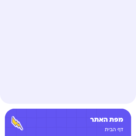
מפת האתר
דף הבית