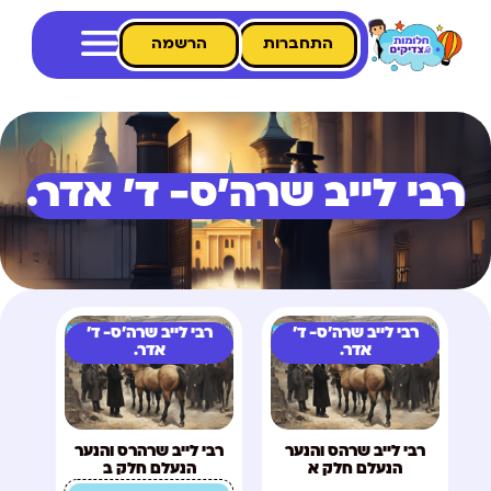
התחברות
הרשמה
רבי לייב שרה'ס- ד' אדר.
רבי לייב שרה'ס- ד'
רבי לייב שרה'ס- ד'
אדר.
אדר.
רבי לייב שרהס והנער
רבי לייב שרהרס והנער
הנעלם חלק א
הנעלם חלק ב