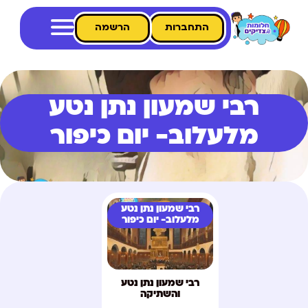
התחברות
הרשמה
רבי שמעון נתן נטע
מלעלוב- יום כיפור
רבי שמעון נתן נטע
מלעלוב- יום כיפור
רבי שמעון נתן נטע
והשתיקה