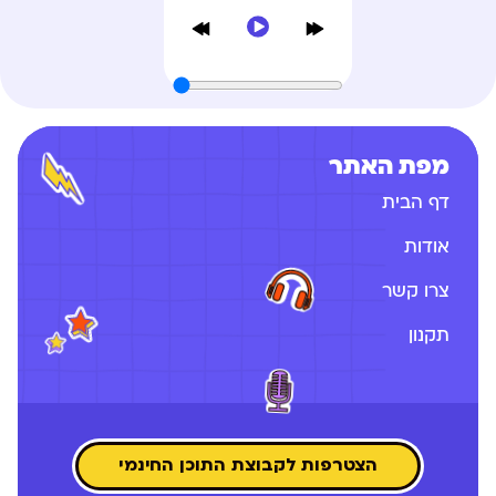
מפת האתר
דף הבית
אודות
צרו קשר
תקנון
הצטרפות לקבוצת התוכן החינמי