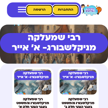
התחברות
הרשמה
רבי שמעלקה
מניקלשבורג- א' אייר
רבי שמעלקה
רבי שמעלקה
מניקלשבורג- א' אייר
מניקלשבורג- א' אייר
רבי שמעלקה
רבי שמעלקה
מניקלשבורג והמשפט
מניקלשבורג והמשפט
בעבר הנהר חלק ב'
בעבר הנהר חלק א'