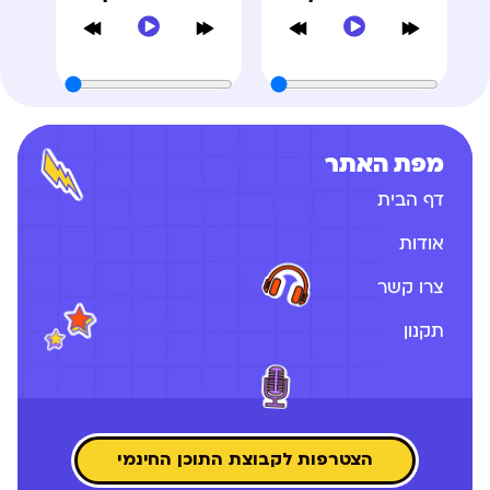
מפת האתר
דף הבית
אודות
צרו קשר
תקנון
הצטרפות לקבוצת התוכן החינמי