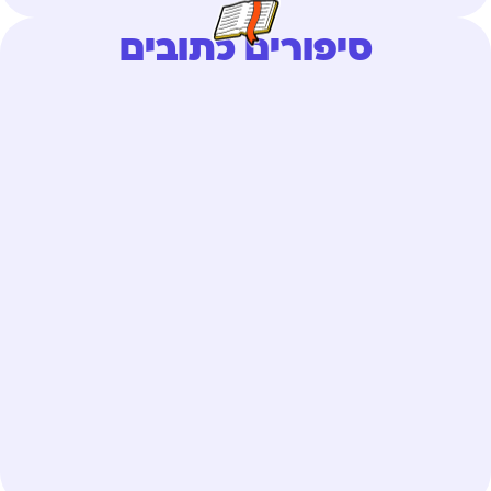
סיפורים כתובים