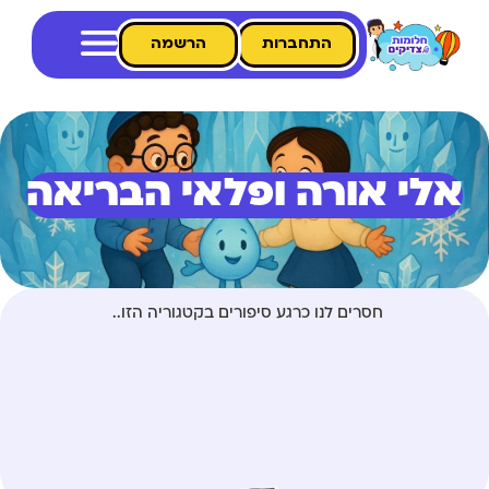
התחברות
הרשמה
אלי אורה ופלאי הבריאה
חסרים לנו כרגע סיפורים בקטגוריה הזו..