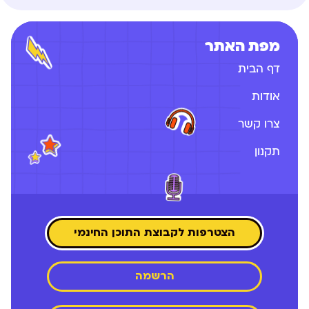
מפת האתר
דף הבית
אודות
צרו קשר
תקנון
הצטרפות לקבוצת התוכן החינמי
הרשמה