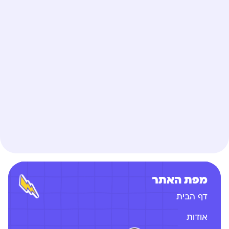
מפת האתר
דף הבית
אודות