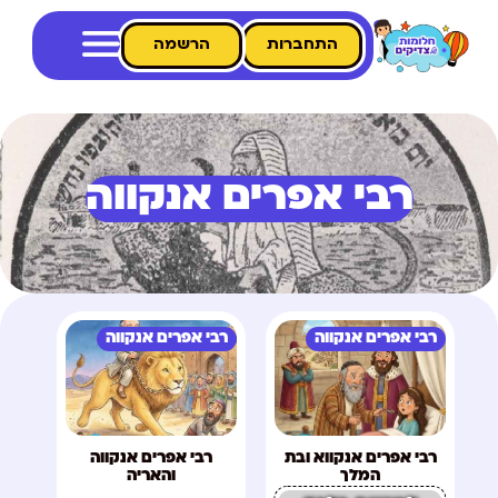
התחברות
הרשמה
רבי אפרים אנקווה
רבי אפרים אנקווה
רבי אפרים אנקווה
רבי אפרים אנקווא ובת
רבי אפרים אנקווה
המלך
והאריה