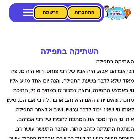
התחברות
הרשמה
השתיקה בתפילה
השתיקה בתפילה
רבי אברהם אבא, היה אביו של רבי פנחס. הוא היה מקפיד
מאוד שלא לדבר בשעת התפילה, והנה יום אחד מגיע אליו
גוי באמצע התפילה, ורוצה למכור לו במחיר מוזל, חתיכת
מתכת שאינו יודע האם היא זהב או ברזל. רבי אברהם, סימן
לאותו גוי שאינו יכול לדבר עכשיו, ושיבוא לאחר התפילה.
אותו גוי הלך ומכר את המתכת לחבירו של רבי אברהם.
המתכת התגלתה כזהב טהור, והחבר התעשר עושר רב.