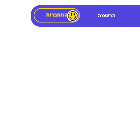
התחברות
הרשמה