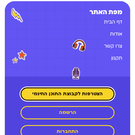
מפת האתר
דף הבית
אודות
צרו קשר
תקנון
הצטרפות לקבוצת התוכן החינמי
הרשמה
התחברות