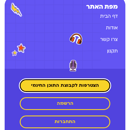
מפת האתר
דף הבית
אודות
צרו קשר
תקנון
הצטרפות לקבוצת התוכן החינמי
הרשמה
התחברות